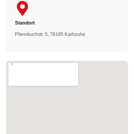
Standort
Pfannkuchstr. 5, 76185 Karlsruhe