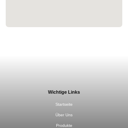
Wichtige Links
Startseite
Über Uns
Produkte