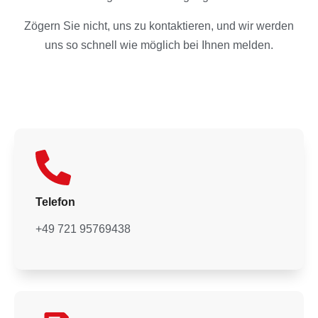
Zögern Sie nicht, uns zu kontaktieren, und wir werden
uns so schnell wie möglich bei Ihnen melden.
Telefon
+49 721 95769438