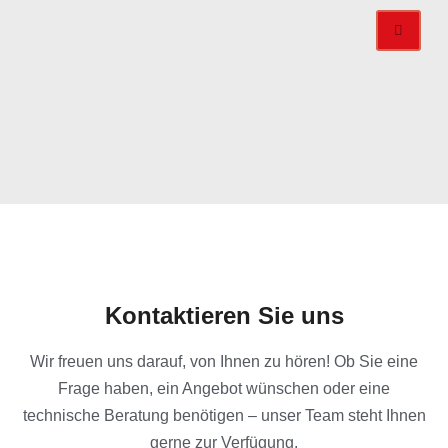
Kontaktieren Sie uns
Wir freuen uns darauf, von Ihnen zu hören! Ob Sie eine
Frage haben, ein Angebot wünschen oder eine
technische Beratung benötigen – unser Team steht Ihnen
gerne zur Verfügung.