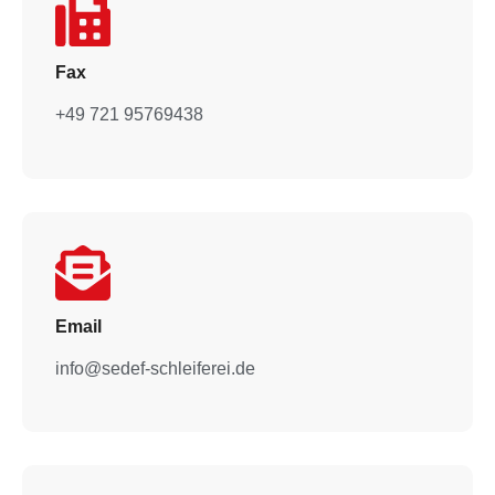
Fax
+49 721 95769438
Email
info@sedef-schleiferei.de