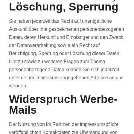
Löschung, Sperrung
Sie haben jederzeit das Recht auf unentgeltliche
Auskunft über Ihre gespeicherten personenbezogenen
Daten, deren Herkunft und Empfänger und den Zweck
der Datenverarbeitung sowie ein Recht auf
Berichtigung, Sperrung oder Löschung dieser Daten.
Hierzu sowie zu weiteren Fragen zum Thema
personenbezogene Daten können Sie sich jederzeit
unter der im Impressum angegebenen Adresse an uns
wenden.
Widerspruch Werbe-
Mails
Der Nutzung von im Rahmen der Impressumspflicht
veröffentlichten Kontaktdaten zur Übersendung von