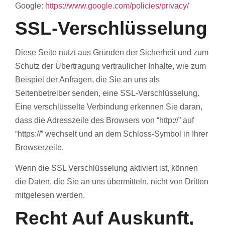
Google:
https://www.google.com/policies/privacy/
SSL-Verschlüsselung
Diese Seite nutzt aus Gründen der Sicherheit und zum
Schutz der Übertragung vertraulicher Inhalte, wie zum
Beispiel der Anfragen, die Sie an uns als
Seitenbetreiber senden, eine SSL-Verschlüsselung.
Eine verschlüsselte Verbindung erkennen Sie daran,
dass die Adresszeile des Browsers von “http://” auf
“https://” wechselt und an dem Schloss-Symbol in Ihrer
Browserzeile.
Wenn die SSL Verschlüsselung aktiviert ist, können
die Daten, die Sie an uns übermitteln, nicht von Dritten
mitgelesen werden.
Recht Auf Auskunft,