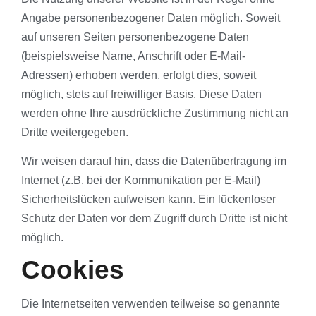
Angabe personenbezogener Daten möglich. Soweit
auf unseren Seiten personenbezogene Daten
(beispielsweise Name, Anschrift oder E-Mail-
Adressen) erhoben werden, erfolgt dies, soweit
möglich, stets auf freiwilliger Basis. Diese Daten
werden ohne Ihre ausdrückliche Zustimmung nicht an
Dritte weitergegeben.
Wir weisen darauf hin, dass die Datenübertragung im
Internet (z.B. bei der Kommunikation per E-Mail)
Sicherheitslücken aufweisen kann. Ein lückenloser
Schutz der Daten vor dem Zugriff durch Dritte ist nicht
möglich.
Cookies
Die Internetseiten verwenden teilweise so genannte