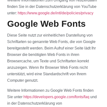
Weitere Informationen zum Umgang von Nutzerdaten
finden Sie in der Datenschutzerklärung von YouTube
unter:
https://www.google.de/intl/de/policies/privacy
Google Web Fonts
Diese Seite nutzt zur einheitlichen Darstellung von
Schriftarten so genannte Web Fonts, die von Google
bereitgestellt werden. Beim Aufruf einer Seite lädt Ihr
Browser die benötigten Web Fonts in ihren
Browsercache, um Texte und Schriftarten korrekt
anzuzeigen. Wenn Ihr Browser Web Fonts nicht
unterstützt, wird eine Standardschrift von Ihrem
Computer genutzt.
Weitere Informationen zu Google Web Fonts finden
Sie unter
https://developers.google.com/fonts/faq
und
in der Datenschutzerklärung von