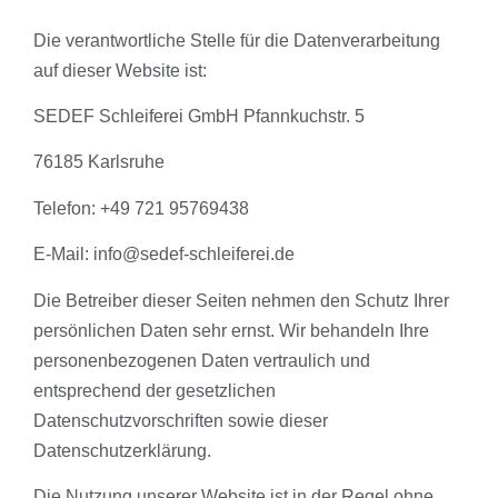
Die verantwortliche Stelle für die Datenverarbeitung
auf dieser Website ist:
SEDEF Schleiferei GmbH Pfannkuchstr. 5
76185 Karlsruhe
Telefon: +49 721 95769438
E-Mail: info@sedef-schleiferei.de
Die Betreiber dieser Seiten nehmen den Schutz Ihrer
persönlichen Daten sehr ernst. Wir behandeln Ihre
personenbezogenen Daten vertraulich und
entsprechend der gesetzlichen
Datenschutzvorschriften sowie dieser
Datenschutzerklärung.
Die Nutzung unserer Website ist in der Regel ohne