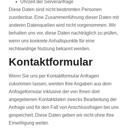
Uhrzeit der Serveranfrage
Diese Daten sind nicht bestimmten Personen
zuordenbar. Eine Zusammenführung dieser Daten mit
anderen Datenquellen wird nicht vorgenommen. Wir
behalten uns vor, diese Daten nachträglich zu prüfen,
wenn uns konkrete Anhaltspunkte für eine
rechtswidrige Nutzung bekannt werden.
Kontaktformular
Wenn Sie uns per Kontaktformular Anfragen
zukommen lassen, werden Ihre Angaben aus dem
Anfrageformular inklusive der von Ihnen dort
angegebenen Kontaktdaten zwecks Bearbeitung der
Anfrage und für den Fall von Anschlussfragen bei uns
gespeichert. Diese Daten geben wir nicht ohne Ihre
Einwilligung weiter.