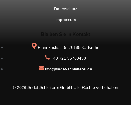
Datenschutz
Impressum
Bleiben Sie in Kontakt
Pfannkuchstr. 5, 76185 Karlsruhe
+49 721 95769438
info@sedef-schleiferei.de
© 2026 Sedef Schleiferei GmbH, alle Rechte vorbehalten