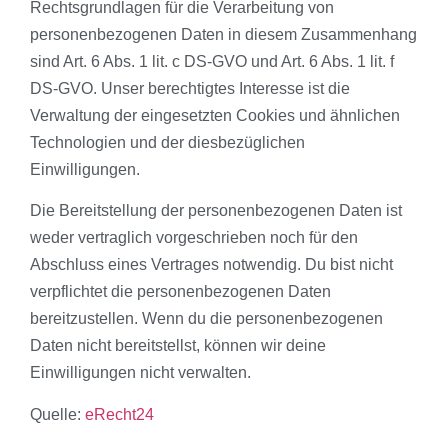
Rechtsgrundlagen für die Verarbeitung von
personenbezogenen Daten in diesem Zusammenhang
sind Art. 6 Abs. 1 lit. c DS-GVO und Art. 6 Abs. 1 lit. f
DS-GVO. Unser berechtigtes Interesse ist die
Verwaltung der eingesetzten Cookies und ähnlichen
Technologien und der diesbezüglichen
Einwilligungen.
Die Bereitstellung der personenbezogenen Daten ist
weder vertraglich vorgeschrieben noch für den
Abschluss eines Vertrages notwendig. Du bist nicht
verpflichtet die personenbezogenen Daten
bereitzustellen. Wenn du die personenbezogenen
Daten nicht bereitstellst, können wir deine
Einwilligungen nicht verwalten.
Quelle:
eRecht24