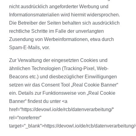
nicht ausdrücklich angeforderter Werbung und
Informationsmaterialien wird hiermit widersprochen.
Die Betreiber der Seiten behalten sich ausdrücklich
rechtliche Schritte im Falle der unverlangten
Zusendung von Werbeinformationen, etwa durch
Spam-E-Mails, vor.
Zur Verwaltung der eingesetzten Cookies und
ähnlichen Technologien (Tracking-Pixel, Web-
Beacons etc.) und diesbezüglicher Einwilligungen
setzen wir das Consent Tool „Real Cookie Banner“
ein. Details zur Funktionsweise von „Real Cookie
Banner“ findest du unter <a
href=“https://devowl.io/de/rcb/datenverarbeitung/“
rel=“noreferrer“
target=“_blank“>https://devowl.io/de/rcb/datenverarbeitung/