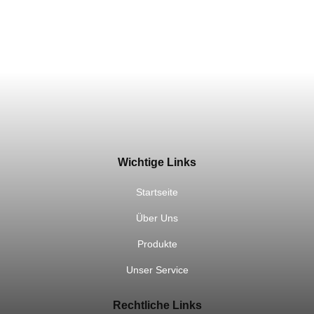
Wichtige Links
Startseite
Über Uns
Produkte
Unser Service
Rechtliche Links