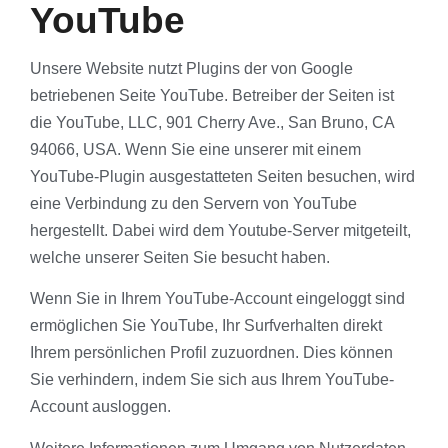
YouTube
Unsere Website nutzt Plugins der von Google
betriebenen Seite YouTube. Betreiber der Seiten ist
die YouTube, LLC, 901 Cherry Ave., San Bruno, CA
94066, USA. Wenn Sie eine unserer mit einem
YouTube-Plugin ausgestatteten Seiten besuchen, wird
eine Verbindung zu den Servern von YouTube
hergestellt. Dabei wird dem Youtube-Server mitgeteilt,
welche unserer Seiten Sie besucht haben.
Wenn Sie in Ihrem YouTube-Account eingeloggt sind
ermöglichen Sie YouTube, Ihr Surfverhalten direkt
Ihrem persönlichen Profil zuzuordnen. Dies können
Sie verhindern, indem Sie sich aus Ihrem YouTube-
Account ausloggen.