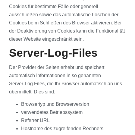
Cookies für bestimmte Fälle oder generell
ausschließen sowie das automatische Löschen der
Cookies beim Schließen des Browser aktivieren. Bei
der Deaktivierung von Cookies kann die Funktionalität
dieser Website eingeschränkt sein.
Server-Log-Files
Der Provider der Seiten erhebt und speichert
automatisch Informationen in so genannten
Server-Log Files, die Ihr Browser automatisch an uns
übermittelt. Dies sind:
Browsertyp und Browserversion
verwendetes Betriebssystem
Referrer URL
Hostname des zugreifenden Rechners