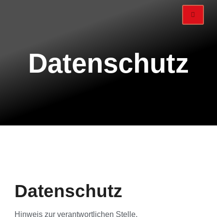
Datenschutz
Datenschutz
Hinweis zur verantwortlichen Stelle.