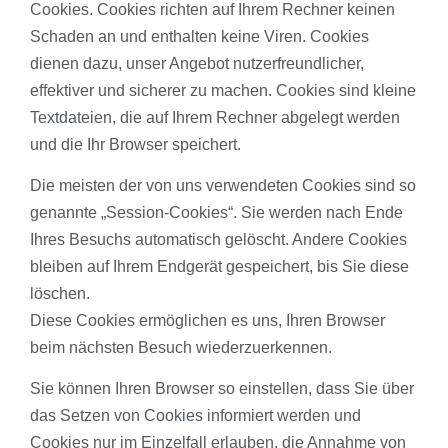
Cookies. Cookies richten auf Ihrem Rechner keinen
Schaden an und enthalten keine Viren. Cookies
dienen dazu, unser Angebot nutzerfreundlicher,
effektiver und sicherer zu machen. Cookies sind kleine
Textdateien, die auf Ihrem Rechner abgelegt werden
und die Ihr Browser speichert.
Die meisten der von uns verwendeten Cookies sind so
genannte „Session-Cookies“. Sie werden nach Ende
Ihres Besuchs automatisch gelöscht. Andere Cookies
bleiben auf Ihrem Endgerät gespeichert, bis Sie diese
löschen.
Diese Cookies ermöglichen es uns, Ihren Browser
beim nächsten Besuch wiederzuerkennen.
Sie können Ihren Browser so einstellen, dass Sie über
das Setzen von Cookies informiert werden und
Cookies nur im Einzelfall erlauben, die Annahme von